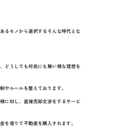
あるモノから選択するそんな時代とな
、どうしても何処にも無い様な理想を
制やルールを整えております。
様に対し、直接売却交渉をするサービ
金を借りて不動産を購入されます。