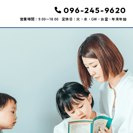
096-245-9620
営業時間：9:00〜18:00
定休日：火・水・GW・お盆・年末年始