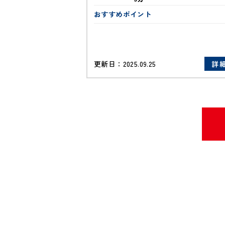
おすすめポイント
更新日：
2025.09.25
詳