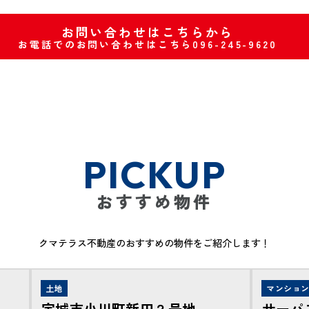
お問い合わせはこちらから
お電話でのお問い合わせはこちら096-245-9620
PICKUP
おすすめ物件
クマテラス不動産のおすすめの物件をご紹介します！
土地
マンショ
宇城市小川町新田２号地
サーパ