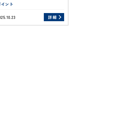
ポイント
025.10.23
詳細