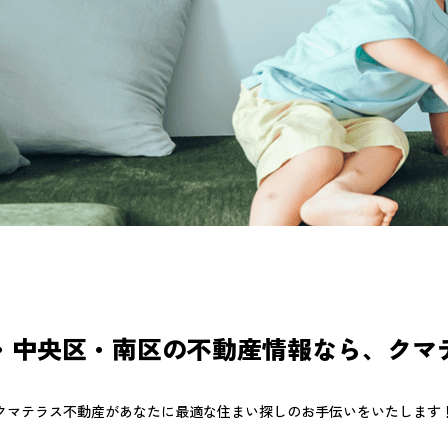
・中央区・南区の不動産情報なら、クマ
クマテラス不動産が
あなたに最適な住まい探しのお手伝いをいたします