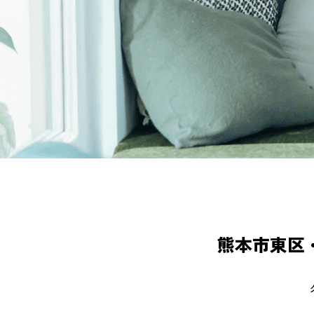
熊本市東区