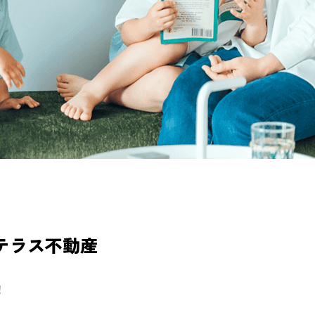
テラス不動産
！